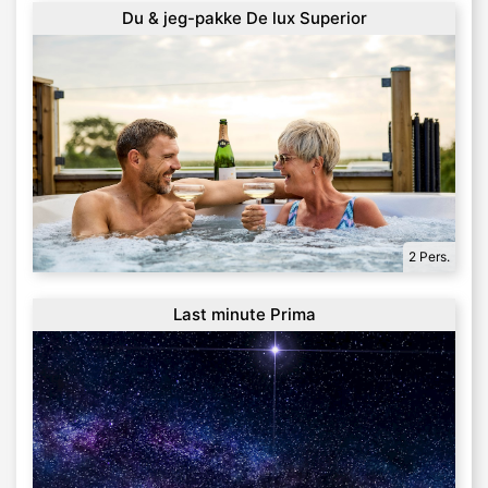
Du & jeg-pakke De lux Superior
2 Pers.
Last minute Prima