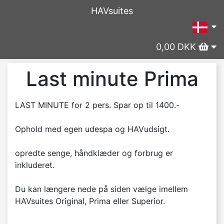
HAVsuites
0,00 DKK
Last minute Prima
LAST MINUTE for 2 pers. Spar op til 1400.-
Ophold med egen udespa og HAVudsigt.
opredte senge, håndklæder og forbrug er
inkluderet.
Du kan længere nede på siden vælge imellem
HAVsuites Original, Prima eller Superior.